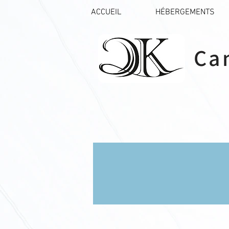
ACCUEIL
HÉBERGEMENTS
Ca