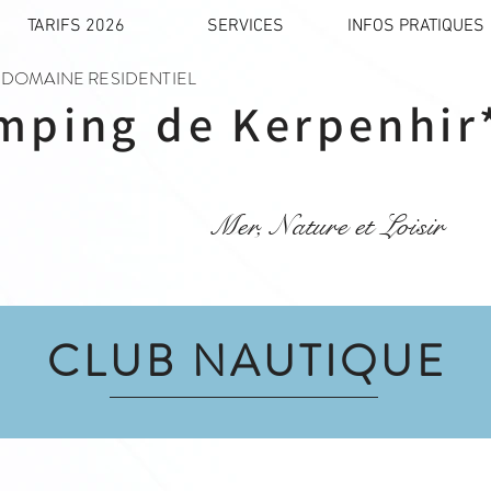
TARIFS 2026
SERVICES
INFOS PRATIQUES
DOMAINE RESIDENTIEL
mping de Kerpenhir
Mer, Nature et Loisir
CLUB NAUTIQUE