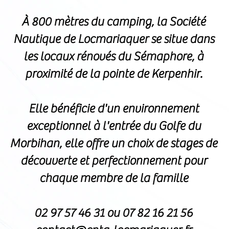
À 800 mètres du camping, la Société
Nautique de Locmariaquer se situe dans
les locaux rénovés du Sémaphore, à
proximité de la pointe de Kerpenhir.
Elle bénéficie d'un environnement
exceptionnel à l'entrée du Golfe du
Morbihan, elle offre un choix de stages de
découverte et perfectionnement pour
chaque membre de la famille
02 97 57 46 31 ou 07 82 16 21 56